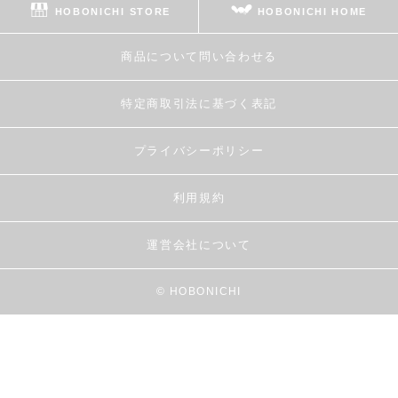
HOBONICHI STORE
HOBONICHI HOME
商品について問い合わせる
特定商取引法に基づく表記
プライバシーポリシー
利用規約
運営会社について
© HOBONICHI