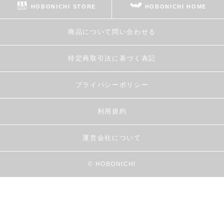
HOBONICHI STORE
HOBONICHI HOME
商品について問い合わせる
特定商取引法に基づく表記
プライバシーポリシー
利用規約
運営会社について
© HOBONICHI