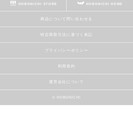
HOBONICHI STORE
HOBONICHI HOME
商品について問い合わせる
特定商取引法に基づく表記
プライバシーポリシー
利用規約
運営会社について
© HOBONICHI