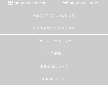
HOBONICHI STORE
HOBONICHI HOME
商品について問い合わせる
特定商取引法に基づく表記
プライバシーポリシー
利用規約
運営会社について
© HOBONICHI