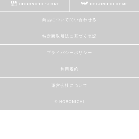
HOBONICHI STORE
HOBONICHI HOME
商品について問い合わせる
特定商取引法に基づく表記
プライバシーポリシー
利用規約
運営会社について
© HOBONICHI