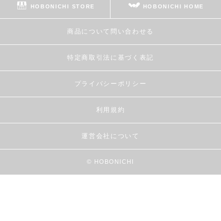
HOBONICHI STORE
HOBONICHI HOME
商品について問い合わせる
特定商取引法に基づく表記
プライバシーポリシー
利用規約
運営会社について
© HOBONICHI