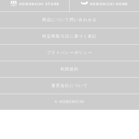
HOBONICHI STORE
HOBONICHI HOME
商品について問い合わせる
特定商取引法に基づく表記
プライバシーポリシー
利用規約
運営会社について
© HOBONICHI