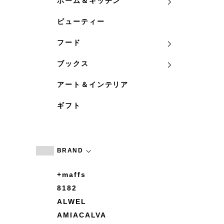
ホーム＆キッチン
ビューティー
フード
ブックス
アート＆インテリア
ギフト
BRAND
+maffs
8182
ALWEL
AMIACALVA