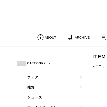
ABOUT
ARCHIVE
ITEM
CATEGORY
カテゴリ
ウェア
雑貨
シューズ