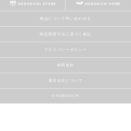
HOBONICHI STORE
HOBONICHI HOME
商品について問い合わせる
特定商取引法に基づく表記
プライバシーポリシー
利用規約
運営会社について
© HOBONICHI