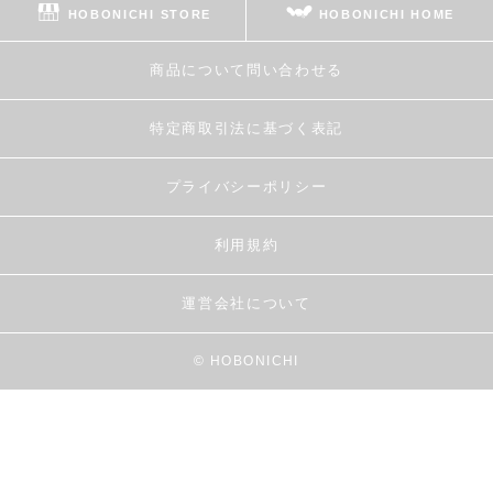
HOBONICHI STORE
HOBONICHI HOME
商品について問い合わせる
特定商取引法に基づく表記
プライバシーポリシー
利用規約
運営会社について
© HOBONICHI