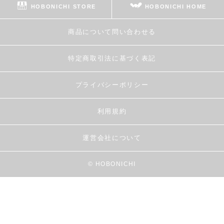
HOBONICHI STORE
HOBONICHI HOME
商品について問い合わせる
特定商取引法に基づく表記
プライバシーポリシー
利用規約
運営会社について
© HOBONICHI