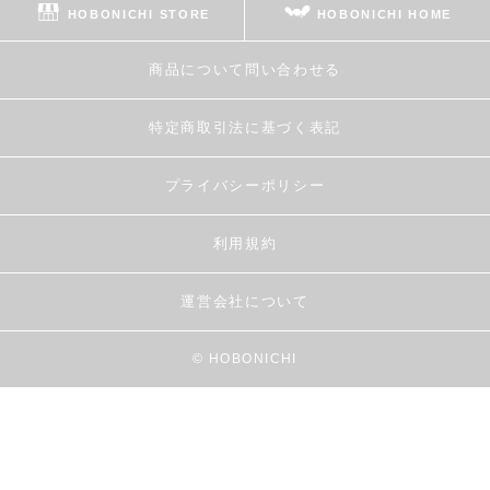
HOBONICHI STORE
HOBONICHI HOME
商品について問い合わせる
特定商取引法に基づく表記
プライバシーポリシー
利用規約
運営会社について
© HOBONICHI