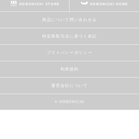
HOBONICHI STORE
HOBONICHI HOME
商品について問い合わせる
特定商取引法に基づく表記
プライバシーポリシー
利用規約
運営会社について
© HOBONICHI