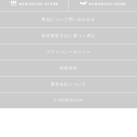
HOBONICHI STORE
HOBONICHI HOME
商品について問い合わせる
特定商取引法に基づく表記
プライバシーポリシー
利用規約
運営会社について
© HOBONICHI