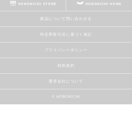
HOBONICHI STORE
HOBONICHI HOME
商品について問い合わせる
特定商取引法に基づく表記
プライバシーポリシー
利用規約
運営会社について
© HOBONICHI