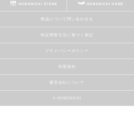
HOBONICHI STORE
HOBONICHI HOME
商品について問い合わせる
特定商取引法に基づく表記
プライバシーポリシー
利用規約
運営会社について
© HOBONICHI