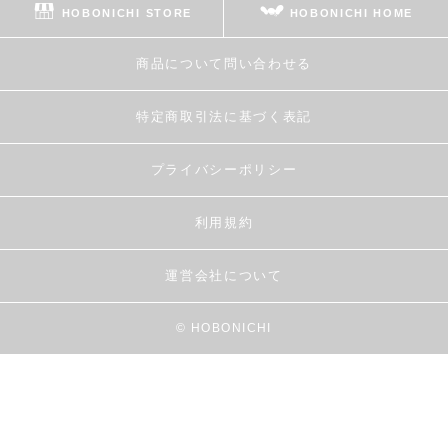
HOBONICHI STORE
HOBONICHI HOME
商品について問い合わせる
特定商取引法に基づく表記
プライバシーポリシー
利用規約
運営会社について
© HOBONICHI