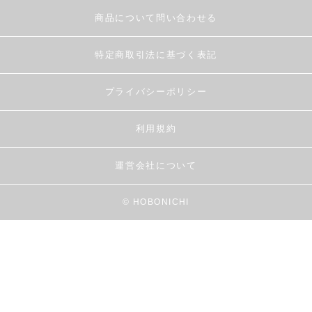
商品について問い合わせる
特定商取引法に基づく表記
プライバシーポリシー
利用規約
運営会社について
© HOBONICHI