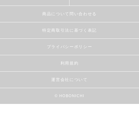
商品について問い合わせる
特定商取引法に基づく表記
プライバシーポリシー
利用規約
運営会社について
© HOBONICHI