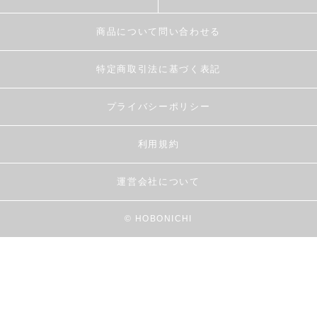
商品について問い合わせる
特定商取引法に基づく表記
プライバシーポリシー
利用規約
運営会社について
© HOBONICHI