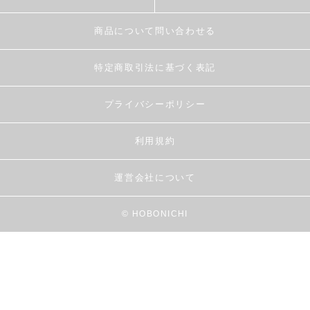
商品について問い合わせる
特定商取引法に基づく表記
プライバシーポリシー
利用規約
運営会社について
© HOBONICHI