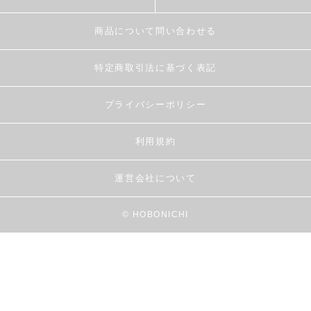
商品について問い合わせる
特定商取引法に基づく表記
プライバシーポリシー
利用規約
運営会社について
© HOBONICHI