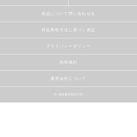
商品について問い合わせる
特定商取引法に基づく表記
プライバシーポリシー
利用規約
運営会社について
© HOBONICHI