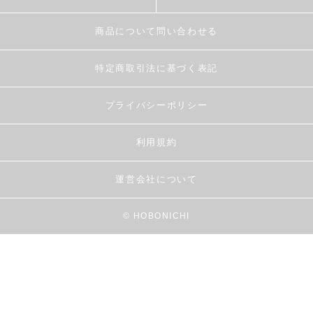
商品について問い合わせる
特定商取引法に基づく表記
プライバシーポリシー
利用規約
運営会社について
© HOBONICHI