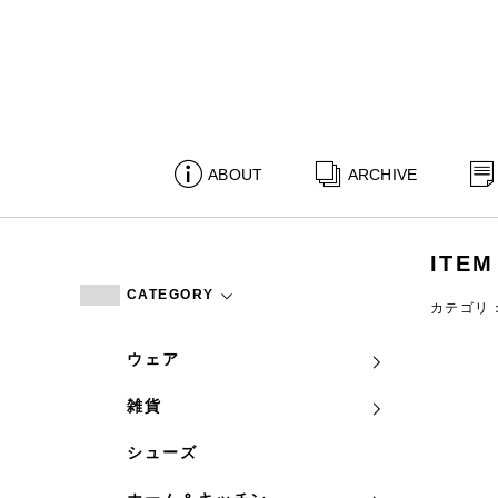
ABOUT
ARCHIVE
ITEM
CATEGORY
カテゴリ
ウェア
雑貨
シューズ