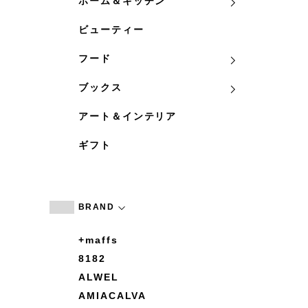
ホーム＆キッチン
ビューティー
フード
ブックス
アート＆インテリア
ギフト
BRAND
+maffs
8182
ALWEL
AMIACALVA