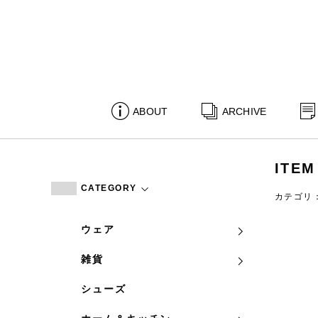
ABOUT
ARCHIVE
ITEM
CATEGORY
カテゴリ
ウェア
雑貨
シューズ