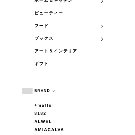
ホーム＆キッチン
ビューティー
フード
ブックス
アート＆インテリア
ギフト
BRAND
+maffs
8182
ALWEL
AMIACALVA