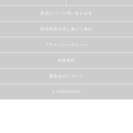
商品について問い合わせる
特定商取引法に基づく表記
プライバシーポリシー
利用規約
運営会社について
© HOBONICHI