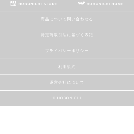
HOBONICHI STORE
HOBONICHI HOME
商品について問い合わせる
特定商取引法に基づく表記
プライバシーポリシー
利用規約
運営会社について
© HOBONICHI