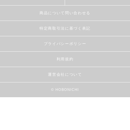
商品について問い合わせる
特定商取引法に基づく表記
プライバシーポリシー
利用規約
運営会社について
© HOBONICHI