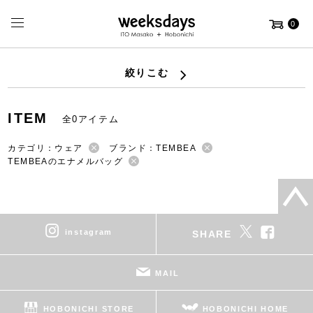
0
絞りこむ
ITEM
全0アイテム
カテゴリ：ウェア
ブランド：TEMBEA
TEMBEAのエナメルバッグ
instagram
SHARE
MAIL
HOBONICHI STORE
HOBONICHI HOME