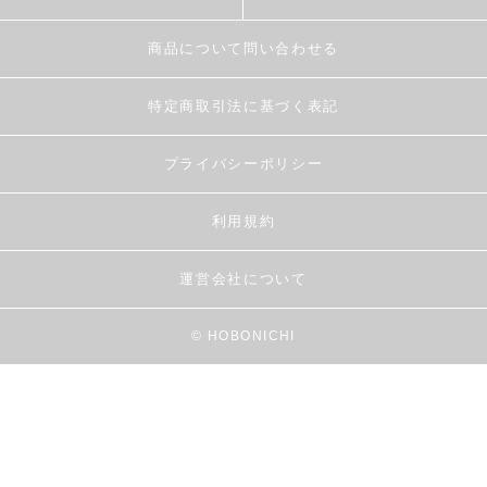
商品について問い合わせる
特定商取引法に基づく表記
プライバシーポリシー
利用規約
運営会社について
© HOBONICHI