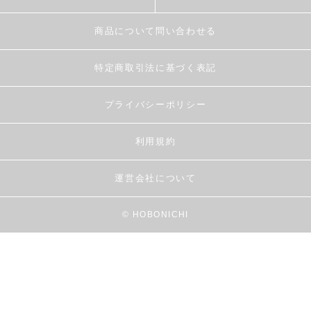
商品について問い合わせる
特定商取引法に基づく表記
プライバシーポリシー
利用規約
運営会社について
© HOBONICHI