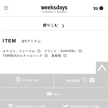
0
絞りこむ
ITEM
全0アイテム
カテゴリ：フォーマル
ブランド：SUNSPEL
TEMBEAのエナメルバッグ
新着順
instagram
SHARE
MAIL
HOBONICHI STORE
HOBONICHI HOME