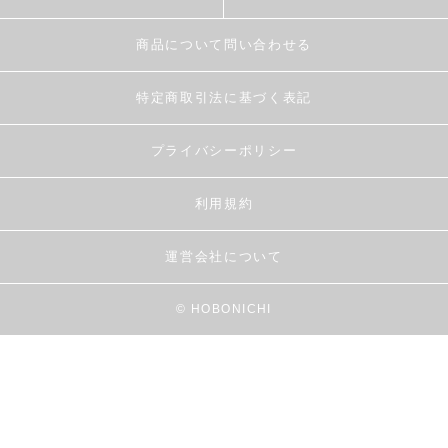
商品について問い合わせる
特定商取引法に基づく表記
プライバシーポリシー
利用規約
運営会社について
© HOBONICHI