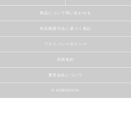
商品について問い合わせる
特定商取引法に基づく表記
プライバシーポリシー
利用規約
運営会社について
© HOBONICHI