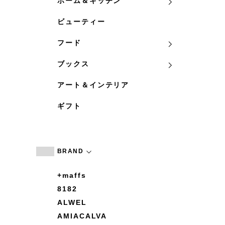
ホーム＆キッチン
ビューティー
フード
ブックス
アート＆インテリア
ギフト
BRAND
+maffs
8182
ALWEL
AMIACALVA