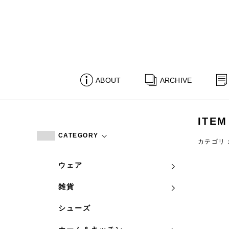
ABOUT
ARCHIVE
ITEM
CATEGORY
カテゴリ
ウェア
雑貨
シューズ