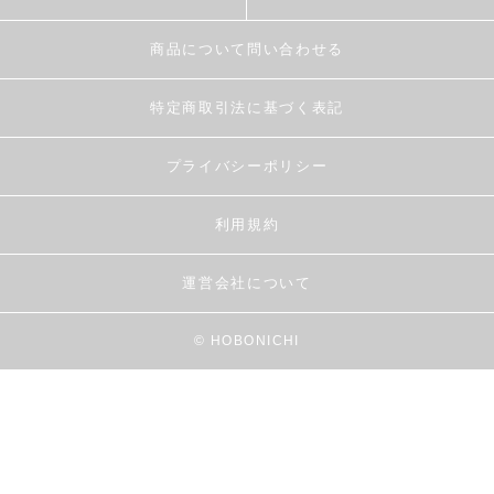
商品について問い合わせる
特定商取引法に基づく表記
プライバシーポリシー
利用規約
運営会社について
© HOBONICHI