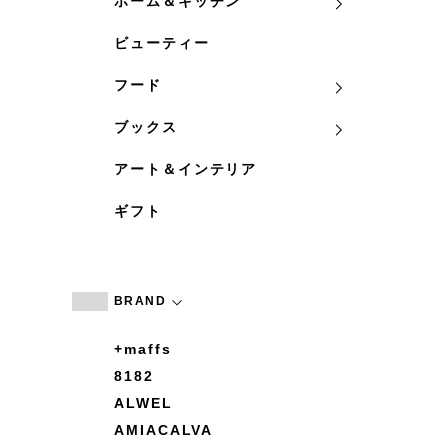
ホーム＆キッチン
ビューティー
フード
ブックス
アート＆インテリア
ギフト
BRAND
+maffs
8182
ALWEL
AMIACALVA