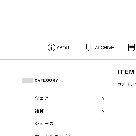
ABOUT
ARCHIVE
ITEM
CATEGORY
カテゴリ
ウェア
雑貨
シューズ