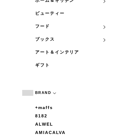
ホーム＆キッチン
ビューティー
フード
ブックス
アート＆インテリア
ギフト
BRAND
+maffs
8182
ALWEL
AMIACALVA