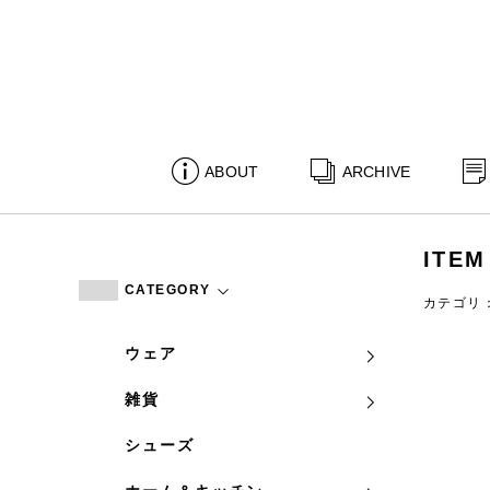
ABOUT
ARCHIVE
ITEM
CATEGORY
カテゴリ
ウェア
雑貨
シューズ