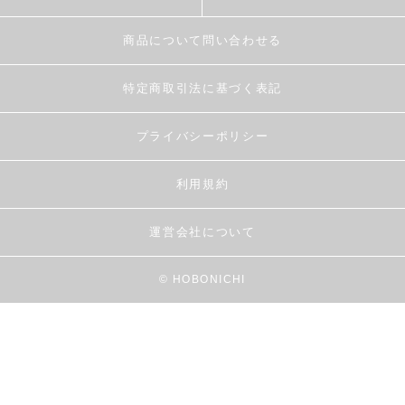
商品について問い合わせる
特定商取引法に基づく表記
プライバシーポリシー
利用規約
運営会社について
© HOBONICHI