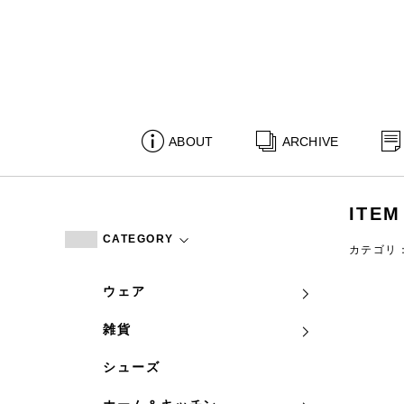
ABOUT
ARCHIVE
ITEM
CATEGORY
カテゴリ
ウェア
雑貨
シューズ