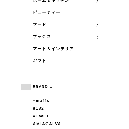
ホーム＆キッチン
ビューティー
フード
ブックス
アート＆インテリア
ギフト
BRAND
+maffs
8182
ALWEL
AMIACALVA