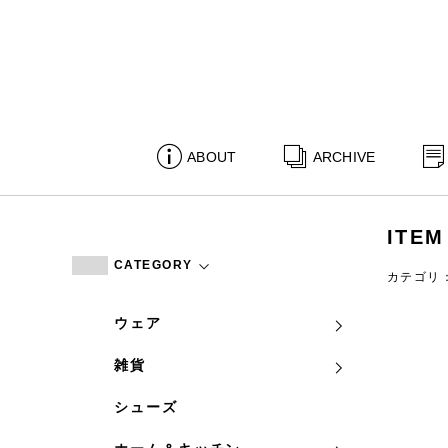
ABOUT
ARCHIVE
ITEM
CATEGORY
カテゴリ
ウェア
雑貨
シューズ