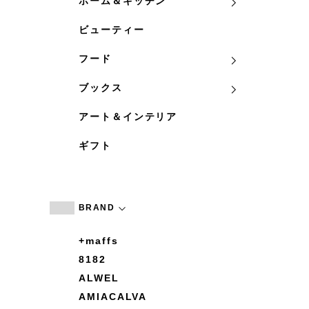
ホーム＆キッチン
ビューティー
フード
ブックス
アート＆インテリア
ギフト
BRAND
+maffs
8182
ALWEL
AMIACALVA