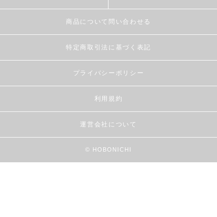
商品について問い合わせる
特定商取引法に基づく表記
プライバシーポリシー
利用規約
運営会社について
© HOBONICHI