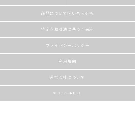
商品について問い合わせる
特定商取引法に基づく表記
プライバシーポリシー
利用規約
運営会社について
© HOBONICHI