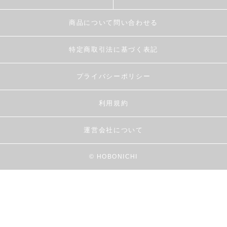
商品について問い合わせる
特定商取引法に基づく表記
プライバシーポリシー
利用規約
運営会社について
© HOBONICHI