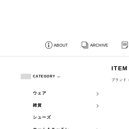
ABOUT
ARCHIVE
ITEM
CATEGORY
ブランド：p
ウェア
雑貨
シューズ