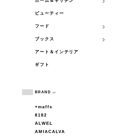
ホーム＆キッチン
ビューティー
フード
ブックス
アート＆インテリア
ギフト
BRAND
+maffs
8182
ALWEL
AMIACALVA