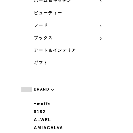
ホーム＆キッチン
ビューティー
フード
ブックス
アート＆インテリア
ギフト
BRAND
+maffs
8182
ALWEL
AMIACALVA