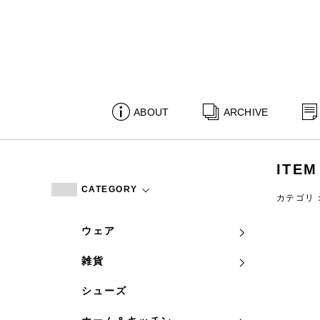
ABOUT
ARCHIVE
ITEM
CATEGORY
カテゴリ
ウェア
雑貨
シューズ