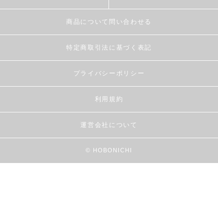
商品について問い合わせる
特定商取引法に基づく表記
プライバシーポリシー
利用規約
運営会社について
© HOBONICHI