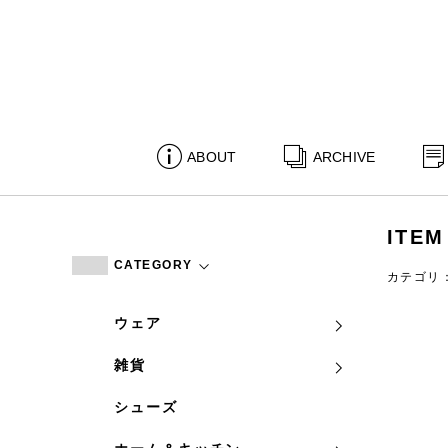
ABOUT
ARCHIVE
ITEM
CATEGORY
カテゴリ
ウェア
雑貨
シューズ