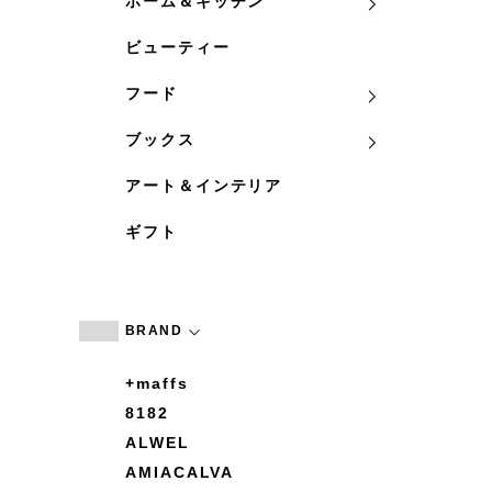
ホーム＆キッチン
ビューティー
フード
ブックス
アート＆インテリア
ギフト
BRAND
+maffs
8182
ALWEL
AMIACALVA