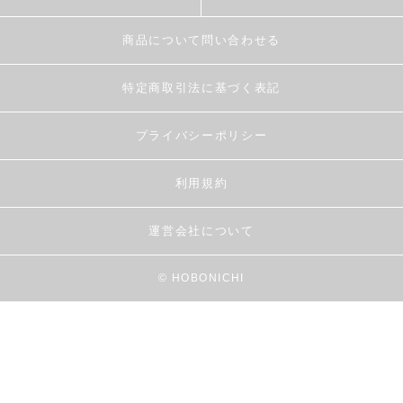
商品について問い合わせる
特定商取引法に基づく表記
プライバシーポリシー
利用規約
運営会社について
© HOBONICHI