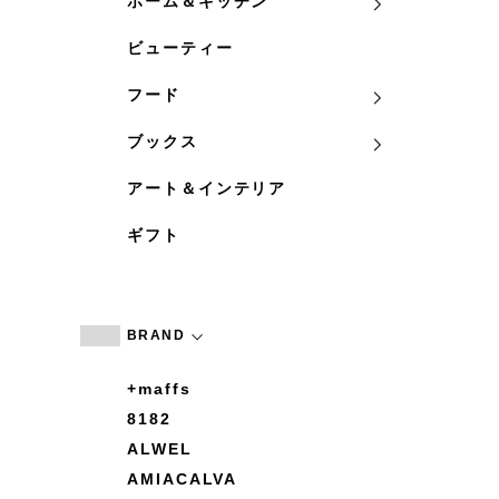
ホーム＆キッチン
ビューティー
フード
ブックス
アート＆インテリア
ギフト
BRAND
+maffs
8182
ALWEL
AMIACALVA