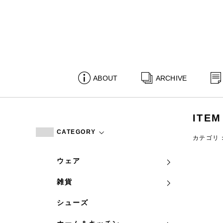
ABOUT
ARCHIVE
ITEM
CATEGORY
カテゴリ
ウェア
雑貨
シューズ