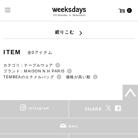
0
絞りこむ
ITEM
全0アイテム
カテゴリ：テーブルウェア
ブランド：MAISON N.H PARIS
TEMBEAのエナメルバッグ
価格が高い順
instagram
SHARE
MAIL