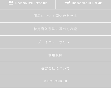
HOBONICHI STORE
HOBONICHI HOME
商品について問い合わせる
特定商取引法に基づく表記
プライバシーポリシー
利用規約
運営会社について
© HOBONICHI